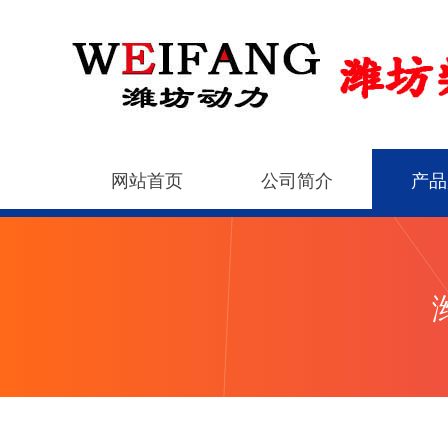
网站首页
公司简介
产品