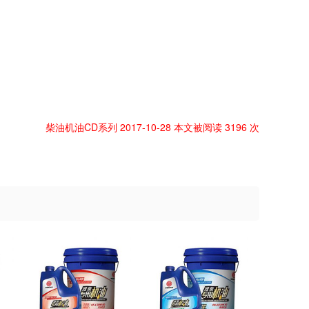
柴油机油CD系列 2017-10-28 本文被阅读 3196 次