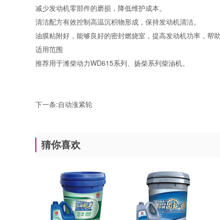
减少发动机零部件的磨损，降低维护成本。
清洁配方有效控制高温沉积物形成，保持发动机清洁。
油膜粘附好，能够良好的密封燃烧室，提高发动机功率，帮
适用范围
推荐用于潍柴动力WD615系列、扬柴系列柴油机。
下一条:
自动涨紧轮
猜你喜欢