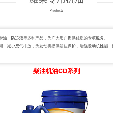
Products
油、防冻液等多种产品，为广大用户提供优质的专项服务。
，减少废气排放，为发动机提供最佳保护，增强发动机性能，
柴油机油CD系列