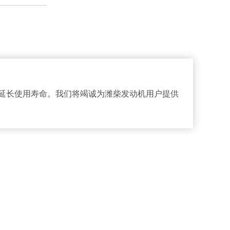
延长使用寿命。我们将竭诚为潍柴发动机用户提供