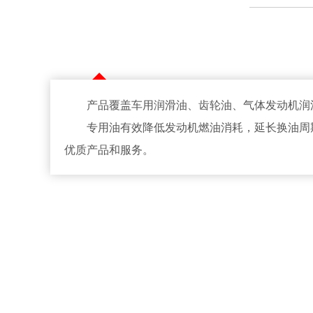
产品覆盖车用润滑油、齿轮油、气体发动机润滑
专用油有效降低发动机燃油消耗，延长换油周期
优质产品和服务。