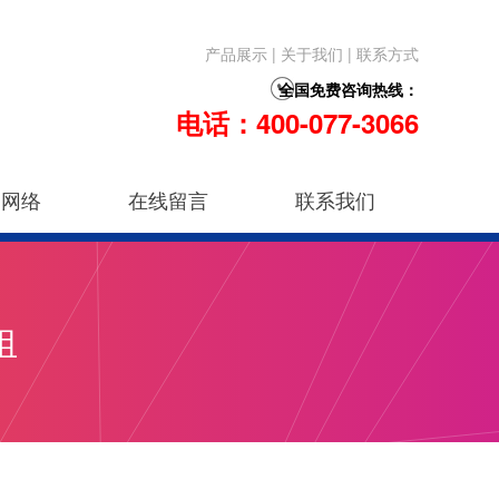
产品展示
|
关于我们
|
联系方式
全国免费咨询热线：
电话：400-077-3066
售网络
在线留言
联系我们
组