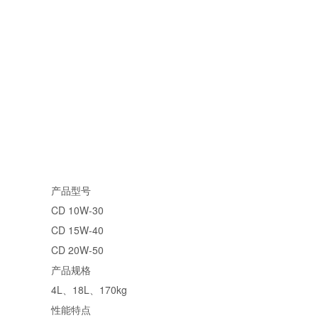
产品型号
CD 10W-30
CD 15W-40
CD 20W-50
产品规格
4L、18L、170kg
性能特点