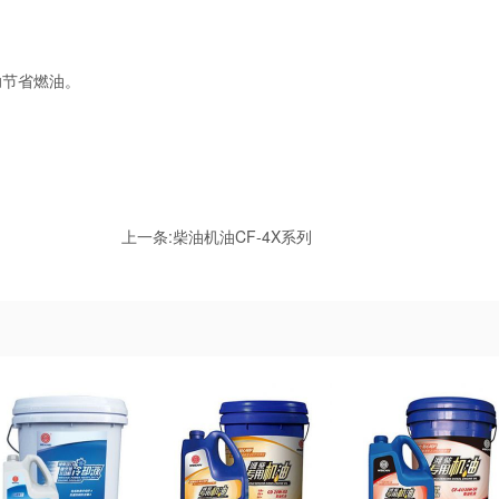
助节省燃油。
上一条:
柴油机油CF-4X系列