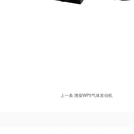
上一条:
潍柴WP5气体发动机