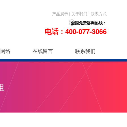
产品展示
|
关于我们
|
联系方式
全国免费咨询热线：
电话：400-077-3066
售网络
在线留言
联系我们
组