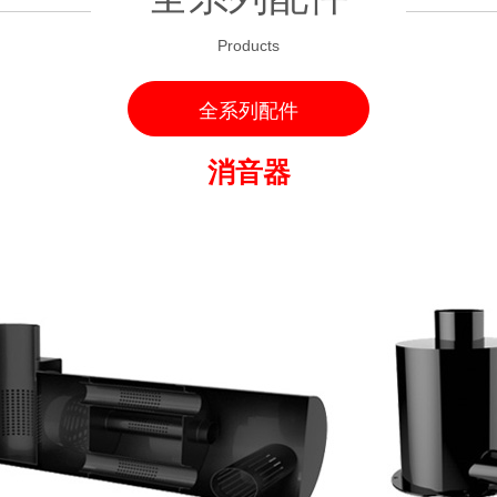
Products
全系列配件
消音器