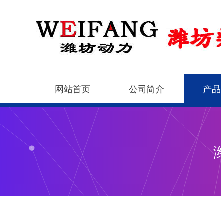
网站首页
公司简介
产品