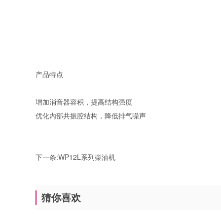
产品特点
增加消音器容积，提高结构强度
优化内部共振腔结构，降低排气噪声
下一条:
WP12L系列柴油机
猜你喜欢