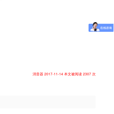
消音器 2017-11-14 本文被阅读 2307 次