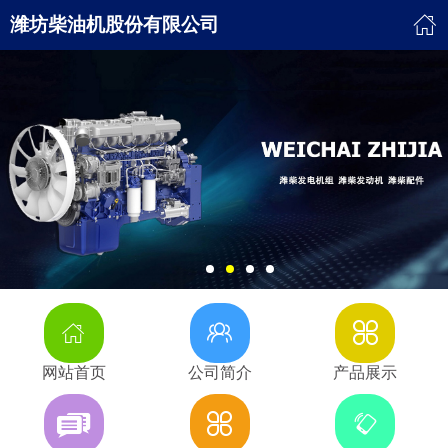
潍坊柴油机股份有限公司
网站首页
公司简介
产品展示