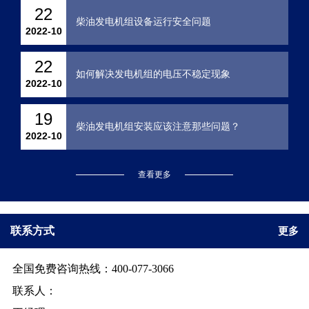
22
柴油发电机组设备运行安全问题
2022-10
22
如何解决发电机组的电压不稳定现象
2022-10
19
柴油发电机组安装应该注意那些问题？
2022-10
查看更多
联系方式
更多
全国免费咨询热线：400-077-3066
联系人：