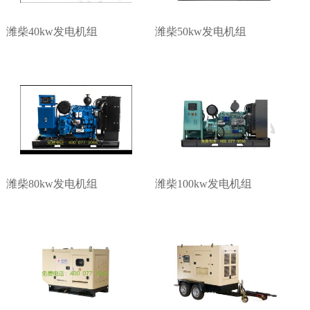
潍柴40kw发电机组
潍柴50kw发电机组
1
2
3
3
潍柴80kw发电机组
潍柴100kw发电机组