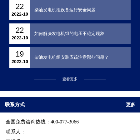
22
柴油发电机组设备运行安全问题
2022-10
22
如何解决发电机组的电压不稳定现象
2022-10
19
柴油发电机组安装应该注意那些问题？
2022-10
查看更多
联系方式
更多
全国免费咨询热线：400-077-3066
联系人：