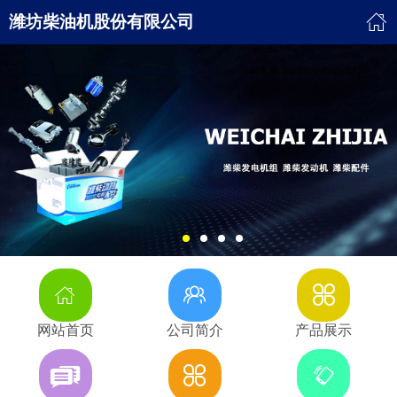
潍坊柴油机股份有限公司
网站首页
公司简介
产品展示