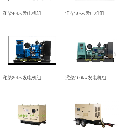
潍柴40kw发电机组
潍柴50kw发电机组
1
2
3
3
潍柴80kw发电机组
潍柴100kw发电机组