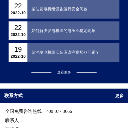
22
柴油发电机组设备运行安全问题
2022-10
22
如何解决发电机组的电压不稳定现象
2022-10
19
柴油发电机组安装应该注意那些问题？
2022-10
查看更多
联系方式
更多
全国免费咨询热线：400-077-3066
联系人：