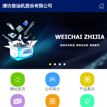
潍坊柴油机股份有限公司
网站首页
公司简介
产品展示