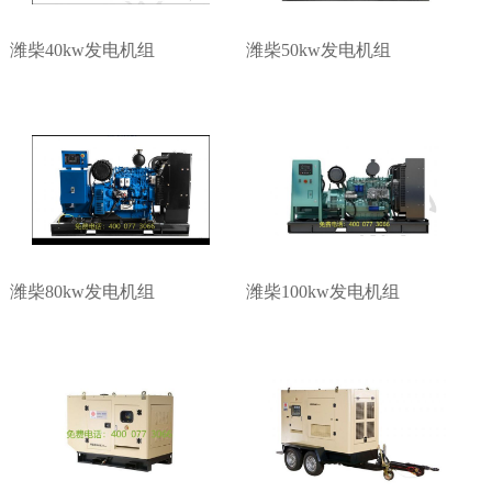
潍柴40kw发电机组
潍柴50kw发电机组
1
2
3
3
潍柴80kw发电机组
潍柴100kw发电机组